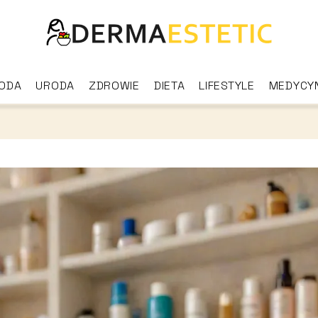
ODA
URODA
ZDROWIE
DIETA
LIFESTYLE
MEDYCY