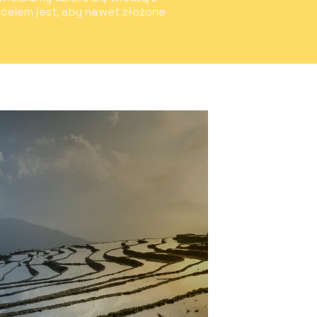
 celem jest, aby nawet złożone