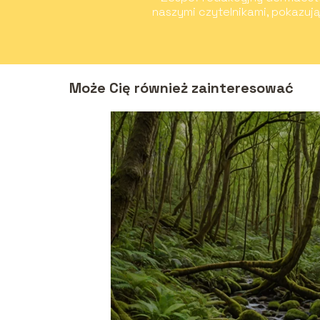
naszymi czytelnikami, pokazuj
Może Cię również zainteresować