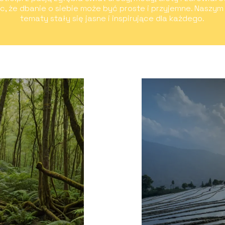
ąc, że dbanie o siebie może być proste i przyjemne. Naszym
tematy stały się jasne i inspirujące dla każdego.