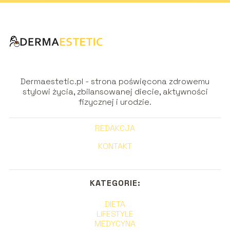
Dermaestetic.pl - strona poświęcona zdrowemu
stylowi życia, zbilansowanej diecie, aktywności
fizycznej i urodzie.
REDAKCJA
KONTAKT
KATEGORIE:
DIETA
LIFESTYLE
MEDYCYNA