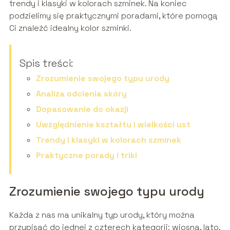
trendy i klasyki w kolorach szminek. Na koniec
podzielimy się praktycznymi poradami, które pomogą
Ci znaleźć idealny kolor szminki.
Spis treści:
Zrozumienie swojego typu urody
Analiza odcienia skóry
Dopasowanie do okazji
Uwzględnienie kształtu i wielkości ust
Trendy i klasyki w kolorach szminek
Praktyczne porady i triki
Zrozumienie swojego typu urody
Każda z nas ma unikalny typ urody, który można
przypisać do jednej z czterech kategorii: wiosna, lato,