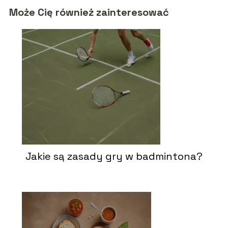
Może Cię również zainteresować
Jakie są zasady gry w badmintona?