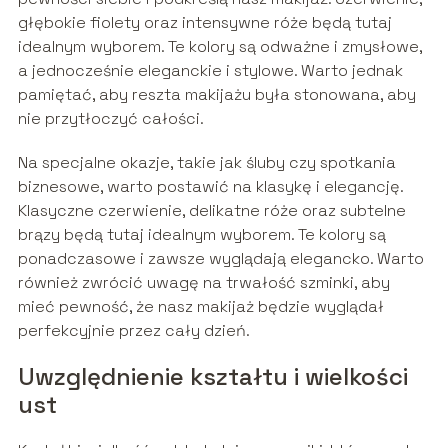
głębokie fiolety oraz intensywne róże będą tutaj
idealnym wyborem. Te kolory są odważne i zmysłowe,
a jednocześnie eleganckie i stylowe. Warto jednak
pamiętać, aby reszta makijażu była stonowana, aby
nie przytłoczyć całości.
Na specjalne okazje, takie jak śluby czy spotkania
biznesowe, warto postawić na klasykę i elegancję.
Klasyczne czerwienie, delikatne róże oraz subtelne
brązy będą tutaj idealnym wyborem. Te kolory są
ponadczasowe i zawsze wyglądają elegancko. Warto
również zwrócić uwagę na trwałość szminki, aby
mieć pewność, że nasz makijaż będzie wyglądał
perfekcyjnie przez cały dzień.
Uwzględnienie kształtu i wielkości
ust