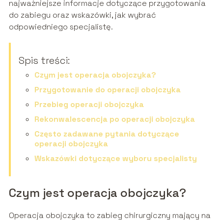
najważniejsze informacje dotyczące przygotowania
do zabiegu oraz wskazówki, jak wybrać
odpowiedniego specjalistę.
Spis treści:
Czym jest operacja obojczyka?
Przygotowanie do operacji obojczyka
Przebieg operacji obojczyka
Rekonwalescencja po operacji obojczyka
Często zadawane pytania dotyczące
operacji obojczyka
Wskazówki dotyczące wyboru specjalisty
Czym jest operacja obojczyka?
Operacja obojczyka to zabieg chirurgiczny mający na