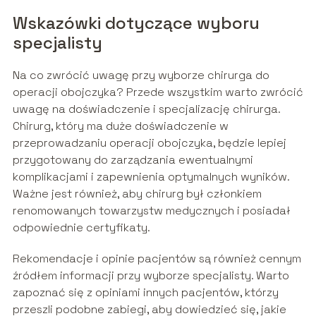
Wskazówki dotyczące wyboru
specjalisty
Na co zwrócić uwagę przy wyborze chirurga do
operacji obojczyka? Przede wszystkim warto zwrócić
uwagę na doświadczenie i specjalizację chirurga.
Chirurg, który ma duże doświadczenie w
przeprowadzaniu operacji obojczyka, będzie lepiej
przygotowany do zarządzania ewentualnymi
komplikacjami i zapewnienia optymalnych wyników.
Ważne jest również, aby chirurg był członkiem
renomowanych towarzystw medycznych i posiadał
odpowiednie certyfikaty.
Rekomendacje i opinie pacjentów są również cennym
źródłem informacji przy wyborze specjalisty. Warto
zapoznać się z opiniami innych pacjentów, którzy
przeszli podobne zabiegi, aby dowiedzieć się, jakie