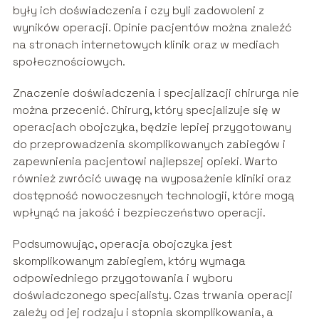
były ich doświadczenia i czy byli zadowoleni z
wyników operacji. Opinie pacjentów można znaleźć
na stronach internetowych klinik oraz w mediach
społecznościowych.
Znaczenie doświadczenia i specjalizacji chirurga nie
można przecenić. Chirurg, który specjalizuje się w
operacjach obojczyka, będzie lepiej przygotowany
do przeprowadzenia skomplikowanych zabiegów i
zapewnienia pacjentowi najlepszej opieki. Warto
również zwrócić uwagę na wyposażenie kliniki oraz
dostępność nowoczesnych technologii, które mogą
wpłynąć na jakość i bezpieczeństwo operacji.
Podsumowując, operacja obojczyka jest
skomplikowanym zabiegiem, który wymaga
odpowiedniego przygotowania i wyboru
doświadczonego specjalisty. Czas trwania operacji
zależy od jej rodzaju i stopnia skomplikowania, a