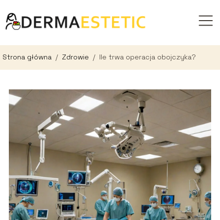
Strona główna
/
Zdrowie
/
Ile trwa operacja obojczyka?