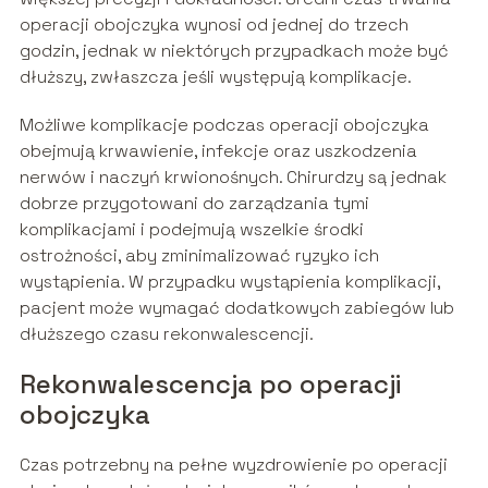
operacji obojczyka wynosi od jednej do trzech
godzin, jednak w niektórych przypadkach może być
dłuższy, zwłaszcza jeśli występują komplikacje.
Możliwe komplikacje podczas operacji obojczyka
obejmują krwawienie, infekcje oraz uszkodzenia
nerwów i naczyń krwionośnych. Chirurdzy są jednak
dobrze przygotowani do zarządzania tymi
komplikacjami i podejmują wszelkie środki
ostrożności, aby zminimalizować ryzyko ich
wystąpienia. W przypadku wystąpienia komplikacji,
pacjent może wymagać dodatkowych zabiegów lub
dłuższego czasu rekonwalescencji.
Rekonwalescencja po operacji
obojczyka
Czas potrzebny na pełne wyzdrowienie po operacji