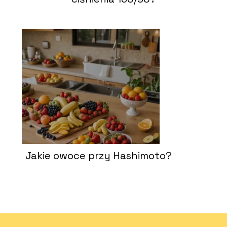
Jakie owoce przy Hashimoto?