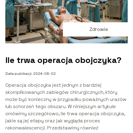
Zdrowie
Ile trwa operacja obojczyka?
Data publikacji: 2024-08-02
Operacja obojczyka jest jednym z bardziej
skomplikowanych zabiegów chirurgicznych, który
może być konieczny w przypadku poważnych urazów
lub schorzeń tego obszaru. W niniejszym artykule
omówimy szczegółowo, ile trwa operacja obojczyka,
jakie są jej etapy oraz jak wygląda proces
rekonwalescencji. Przedstawimy również