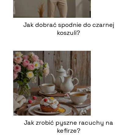
Jak dobrać spodnie do czarnej
koszuli?
Jak zrobić pyszne racuchy na
kefirze?