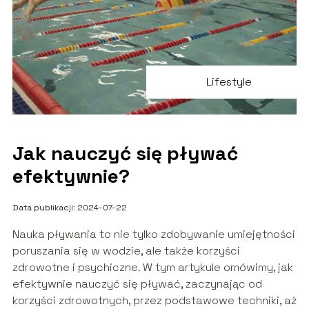
Lifestyle
Jak nauczyć się pływać
efektywnie?
Data publikacji: 2024-07-22
Nauka pływania to nie tylko zdobywanie umiejętności
poruszania się w wodzie, ale także korzyści
zdrowotne i psychiczne. W tym artykule omówimy, jak
efektywnie nauczyć się pływać, zaczynając od
korzyści zdrowotnych, przez podstawowe techniki, aż