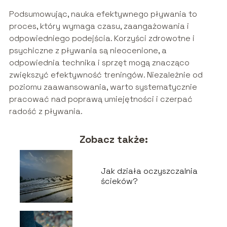
Podsumowując, nauka efektywnego pływania to
proces, który wymaga czasu, zaangażowania i
odpowiedniego podejścia. Korzyści zdrowotne i
psychiczne z pływania są nieocenione, a
odpowiednia technika i sprzęt mogą znacząco
zwiększyć efektywność treningów. Niezależnie od
poziomu zaawansowania, warto systematycznie
pracować nad poprawą umiejętności i czerpać
radość z pływania.
Zobacz także:
Jak działa oczyszczalnia
ścieków?