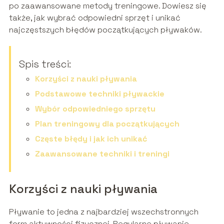
po zaawansowane metody treningowe. Dowiesz się
także, jak wybrać odpowiedni sprzęt i unikać
najczęstszych błędów początkujących pływaków.
Spis treści:
Korzyści z nauki pływania
Podstawowe techniki pływackie
Wybór odpowiedniego sprzętu
Plan treningowy dla początkujących
Częste błędy i jak ich unikać
Zaawansowane techniki i treningi
Korzyści z nauki pływania
Pływanie to jedna z najbardziej wszechstronnych
form aktywności fizycznej. Regularne pływanie