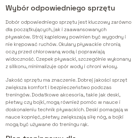
Wybór odpowiedniego sprzętu
Dobór odpowiedniego sprzętu jest kluczowy zarówno
dla początkujących, jak i zaawansowanych
pływaków. Strój kąpielowy powinien być wygodny i
nie krępować ruchów. Okulary pływackie chronią
oczy przed chlorowaną wodą i poprawiają
widoczność. Czepek pływacki, szczególnie wykonany
z silikonu, minimalizuje opór wody i chroni włosy.
Jakość sprzętu ma znaczenie. Dobrej jakości sprzęt
zwiększa komfort i bezpieczeństwo podczas
treningów. Dodatkowe akcesoria, takie jak deski,
płetwy czy bojki, mogą również pomóc w nauce i
doskonaleniu technik pływackich. Deski pomagają w
nauce kopnięć, płetwy zwiększają siłę nóg, a bojki
mogą być używane do treningu rąk.