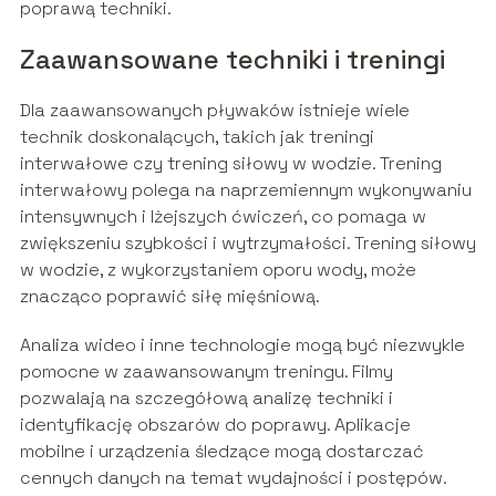
poprawą techniki.
Zaawansowane techniki i treningi
Dla zaawansowanych pływaków istnieje wiele
technik doskonalących, takich jak treningi
interwałowe czy trening siłowy w wodzie. Trening
interwałowy polega na naprzemiennym wykonywaniu
intensywnych i lżejszych ćwiczeń, co pomaga w
zwiększeniu szybkości i wytrzymałości. Trening siłowy
w wodzie, z wykorzystaniem oporu wody, może
znacząco poprawić siłę mięśniową.
Analiza wideo i inne technologie mogą być niezwykle
pomocne w zaawansowanym treningu. Filmy
pozwalają na szczegółową analizę techniki i
identyfikację obszarów do poprawy. Aplikacje
mobilne i urządzenia śledzące mogą dostarczać
cennych danych na temat wydajności i postępów.