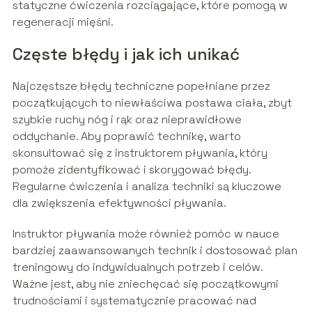
statyczne ćwiczenia rozciągające, które pomogą w
regeneracji mięśni.
Częste błędy i jak ich unikać
Najczęstsze błędy techniczne popełniane przez
początkujących to niewłaściwa postawa ciała, zbyt
szybkie ruchy nóg i rąk oraz nieprawidłowe
oddychanie. Aby poprawić technikę, warto
skonsultować się z instruktorem pływania, który
pomoże zidentyfikować i skorygować błędy.
Regularne ćwiczenia i analiza techniki są kluczowe
dla zwiększenia efektywności pływania.
Instruktor pływania może również pomóc w nauce
bardziej zaawansowanych technik i dostosować plan
treningowy do indywidualnych potrzeb i celów.
Ważne jest, aby nie zniechęcać się początkowymi
trudnościami i systematycznie pracować nad