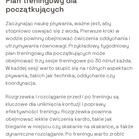
Plan treningowy dla
początkujących
Zaczynając naukę pływania, ważne jest, aby
stopniowo oswajać się z wodą. Pierwsze kroki w
wodzie powinny obejmować ćwiczenia oddychania i
utrzymywania równowagi. Przykładowy tygodniowy
plan treningowy dla początkujących może
obejmować trzy sesje treningowe po 30 minut każda.
W każdej sesji warto skupić się na różnych aspektach
pływania, takich jak technika, oddychanie czy
koordynacja.
Rozgrzewka i rozciąganie przed i po treningu są
kluczowe dla uniknięcia kontuzji i poprawy
efektywności treningu. Rozgrzewka powinna
obejmować lekkie ćwiczenia kardio, takie jak
bieganie w miejscu czy skakanie na skakance, a także
dynamiczne rozciąganie. Po treningu warto zrobić