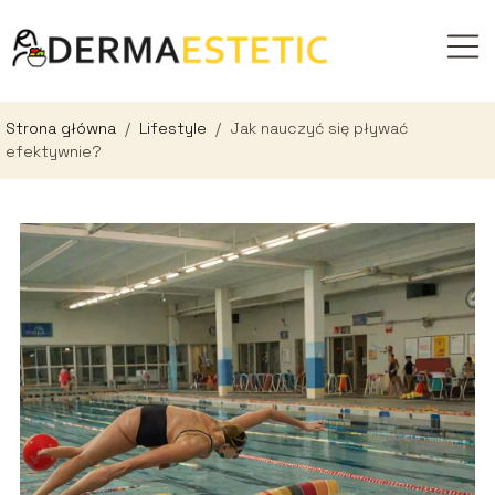
Strona główna
/
Lifestyle
/
Jak nauczyć się pływać
efektywnie?