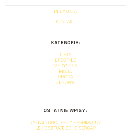
REDAKCJA
KONTAKT
KATEGORIE:
DIETA
LIFESTYLE
MEDYCYNA
MODA
URODA
ZDROWIE
OSTATNIE WPISY:
JAKI ALKOHOL PRZY HASHIMOTO?
ILE KOSZTUJE ECHO SERCA?