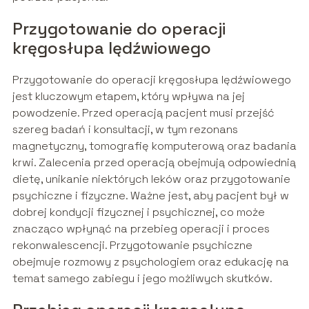
Przygotowanie do operacji
kręgosłupa lędźwiowego
Przygotowanie do operacji kręgosłupa lędźwiowego
jest kluczowym etapem, który wpływa na jej
powodzenie. Przed operacją pacjent musi przejść
szereg badań i konsultacji, w tym rezonans
magnetyczny, tomografię komputerową oraz badania
krwi. Zalecenia przed operacją obejmują odpowiednią
dietę, unikanie niektórych leków oraz przygotowanie
psychiczne i fizyczne. Ważne jest, aby pacjent był w
dobrej kondycji fizycznej i psychicznej, co może
znacząco wpłynąć na przebieg operacji i proces
rekonwalescencji. Przygotowanie psychiczne
obejmuje rozmowy z psychologiem oraz edukację na
temat samego zabiegu i jego możliwych skutków.