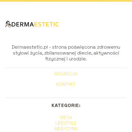
Dermaestetic.pl - strona poświęcona zdrowemu
stylowi życia, zbilansowanej diecie, aktywności
fizycznej i urodzie.
REDAKCJA
KONTAKT
KATEGORIE:
DIETA
LIFESTYLE
MEDYCYNA