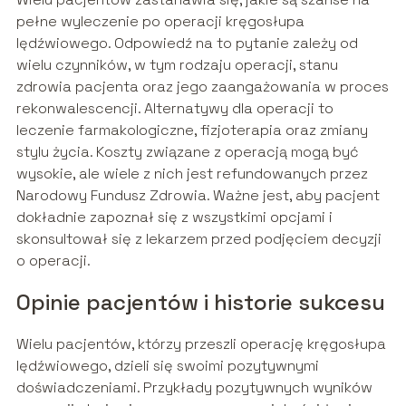
pełne wyleczenie po operacji kręgosłupa
lędźwiowego. Odpowiedź na to pytanie zależy od
wielu czynników, w tym rodzaju operacji, stanu
zdrowia pacjenta oraz jego zaangażowania w proces
rekonwalescencji. Alternatywy dla operacji to
leczenie farmakologiczne, fizjoterapia oraz zmiany
stylu życia. Koszty związane z operacją mogą być
wysokie, ale wiele z nich jest refundowanych przez
Narodowy Fundusz Zdrowia. Ważne jest, aby pacjent
dokładnie zapoznał się z wszystkimi opcjami i
skonsultował się z lekarzem przed podjęciem decyzji
o operacji.
Opinie pacjentów i historie sukcesu
Wielu pacjentów, którzy przeszli operację kręgosłupa
lędźwiowego, dzieli się swoimi pozytywnymi
doświadczeniami. Przykłady pozytywnych wyników