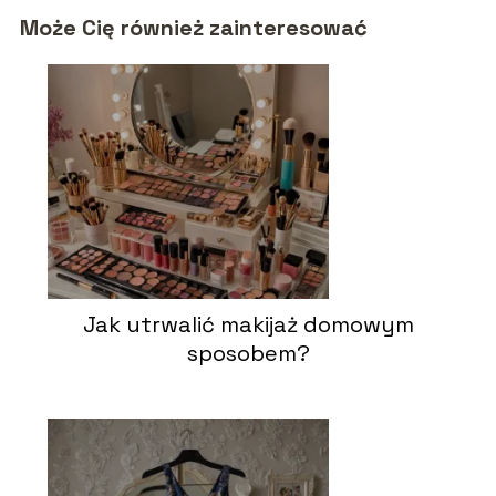
Może Cię również zainteresować
Jak utrwalić makijaż domowym
sposobem?