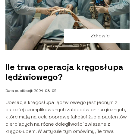
Zdrowie
Ile trwa operacja kręgosłupa
lędźwiowego?
Data publikacji: 2024-08-05
Operacja kręgosłupa lędźwiowego jest jednym z
bardziej skomplikowanych zabiegów chirurgicznych,
które mają na celu poprawę jakości życia pacjentów
cierpiących na różne dolegliwości związane z
kręgosłupem. W artykule tym omówimy, ile trwa