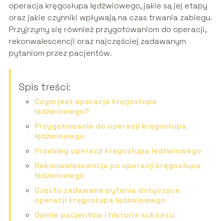
operacja kręgosłupa lędźwiowego, jakie są jej etapy
oraz jakie czynniki wpływają na czas trwania zabiegu.
Przyjrzymy się również przygotowaniom do operacji,
rekonwalescencji oraz najczęściej zadawanym
pytaniom przez pacjentów.
Spis treści:
Czym jest operacja kręgosłupa
lędźwiowego?
Przygotowanie do operacji kręgosłupa
lędźwiowego
Przebieg operacji kręgosłupa lędźwiowego
Rekonwalescencja po operacji kręgosłupa
lędźwiowego
Często zadawane pytania dotyczące
operacji kręgosłupa lędźwiowego
Opinie pacjentów i historie sukcesu