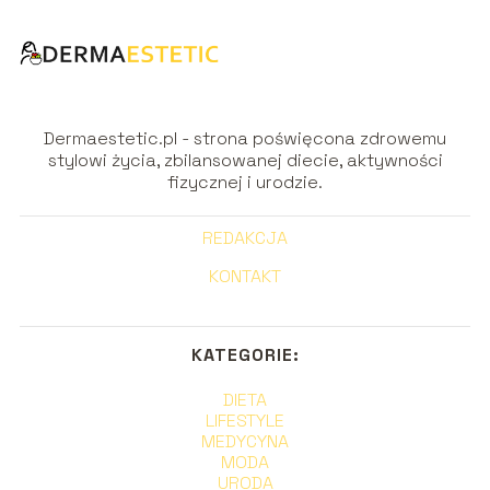
Dermaestetic.pl - strona poświęcona zdrowemu
stylowi życia, zbilansowanej diecie, aktywności
fizycznej i urodzie.
REDAKCJA
KONTAKT
KATEGORIE:
DIETA
LIFESTYLE
MEDYCYNA
MODA
URODA