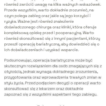
również zwrócić uwagę na kilka ważnych wskazówek.
Przede wszystkim, warto dokładnie zrozumieć, na
czym polega zabieg oraz jakie są jego korzyści i
ryzyka. Ważne jest również znalezienie
doświadczonego chirurga oraz kliniki, która oferuje
kompleksową opiekę przed i pooperacyjną. Warto
również skonsultować się z innymi pacjentami, którzy
przeszli operację bariatryczną, aby dowiedzieć się o
ich doświadczeniach i uzyskać wsparcie.
Podsumowując, operacja bariatryczna może być
skutecznym rozwiązaniem dla osób zmagających się z
otyłością, jednak wymaga dokładnego zrozumienia,
przygotowania oraz wprowadzenia trwałych zmian w
stylu życia. Przed podjęciem decyzji o operacji warto
skonsultować się z lekarzem oraz dokładnie
zapoznać się z wszystkimi aspektami tego zabiegu.