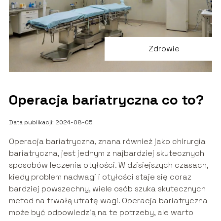
Zdrowie
Operacja bariatryczna co to?
Data publikacji: 2024-08-05
Operacja bariatryczna, znana również jako chirurgia
bariatryczna, jest jednym z najbardziej skutecznych
sposobów leczenia otyłości. W dzisiejszych czasach,
kiedy problem nadwagi i otyłości staje się coraz
bardziej powszechny, wiele osób szuka skutecznych
metod na trwałą utratę wagi. Operacja bariatryczna
może być odpowiedzią na te potrzeby, ale warto