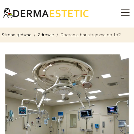
Strona główna
/
Zdrowie
/
Operacja bariatryczna co to?