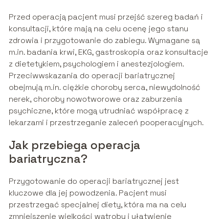
Przed operacją pacjent musi przejść szereg badań i
konsultacji, które mają na celu ocenę jego stanu
zdrowia i przygotowanie do zabiegu. Wymagane są
m.in. badania krwi, EKG, gastroskopia oraz konsultacje
z dietetykiem, psychologiem i anestezjologiem.
Przeciwwskazania do operacji bariatrycznej
obejmują m.in. ciężkie choroby serca, niewydolność
nerek, choroby nowotworowe oraz zaburzenia
psychiczne, które mogą utrudniać współpracę z
lekarzami i przestrzeganie zaleceń pooperacyjnych.
Jak przebiega operacja
bariatryczna?
Przygotowanie do operacji bariatrycznej jest
kluczowe dla jej powodzenia. Pacjent musi
przestrzegać specjalnej diety, która ma na celu
zmniejszenie wielkości wątroby i ułatwienie