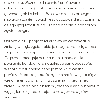
oraz cukry. Ważne jest również spożywanie
odpowiedniej ilości płynów oraz unikanie napojów
gazowanych i alkoholu. Wprowadzenie zdrowych
nawyków żywieniowych jest kluczowe dla utrzymania
osiągniętej utraty wagi i zapobiegania niedoborom
żywieniowym.
Oprócz diety, pacjent musi również wprowadzić
zmiany w stylu życia, takie jak regularna aktywność
fizyczna oraz wsparcie psychologiczne. Ćwiczenia
fizyczne pomagają w utrzymaniu masy ciała,
poprawie kondycji oraz ogólnego samopoczucia.
Wsparcie psychologiczne jest równie ważne,
ponieważ operacja bariatryczna może wiązać się z
wieloma emocjonalnymi wyzwaniami, takimi jak
zmiany w relacjach z bliskimi, radzenie sobie z nowym
wyglądem czy adaptacja do nowych nawyków
życiowych.