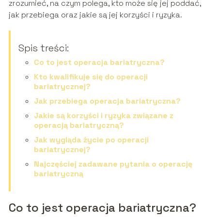
zrozumieć, na czym polega, kto może się jej poddać,
jak przebiega oraz jakie są jej korzyści i ryzyka.
Spis treści:
Co to jest operacja bariatryczna?
Kto kwalifikuje się do operacji
bariatrycznej?
Jak przebiega operacja bariatryczna?
Jakie są korzyści i ryzyka związane z
operacją bariatryczną?
Jak wygląda życie po operacji
bariatrycznej?
Najczęściej zadawane pytania o operację
bariatryczną
Co to jest operacja bariatryczna?