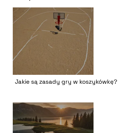
Jakie są zasady gry w koszykówkę?