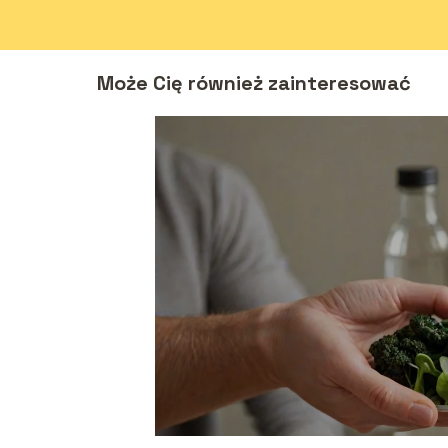
Może Cię również zainteresować