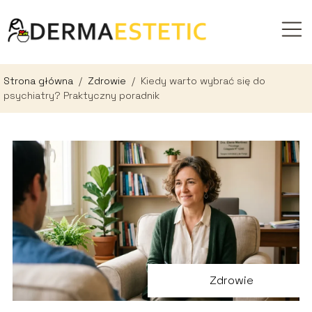
Strona główna
/
Zdrowie
/
Kiedy warto wybrać się do
psychiatry? Praktyczny poradnik
Zdrowie