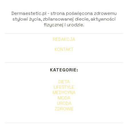
Dermaestetic.pl - strona poświęcona zdrowemu
stylowi życia, zbilansowanej diecie, aktywności
fizycznej i urodzie.
REDAKCJA
KONTAKT
KATEGORIE:
DIETA
LIFESTYLE
MEDYCYNA
MODA
URODA
ZDROWIE