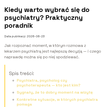
Kiedy warto wybrać się do
psychiatry? Praktyczny
poradnik
Data publikacji: 2026-06-23
Jak rozpoznać moment, w którym rozmowa z
lekarzem psychiatrą jest najlepszą decyzją — i czego
naprawdę można się po niej spodziewać.
Spis treści:
Psychiatra, psycholog czy
psychoterapeuta — kto jest kim?
Sygnały, że to dobry moment na wizytę
Konkretne sytuacje, w których psychiatra
pomaga