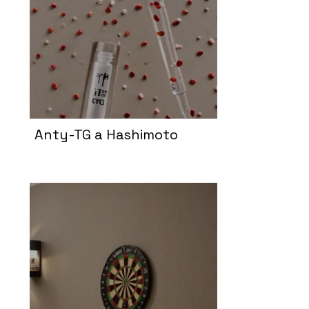
Anty-TG a Hashimoto