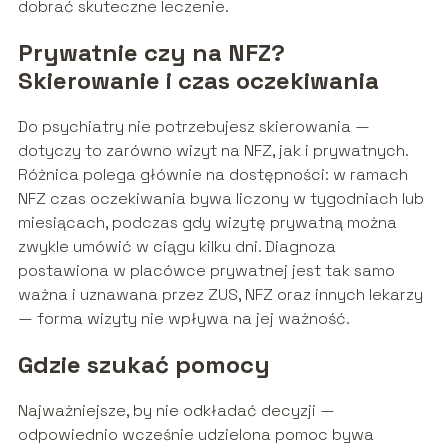
dobrać skuteczne leczenie.
Prywatnie czy na NFZ?
Skierowanie i czas oczekiwania
Do psychiatry nie potrzebujesz skierowania —
dotyczy to zarówno wizyt na NFZ, jak i prywatnych.
Różnica polega głównie na dostępności: w ramach
NFZ czas oczekiwania bywa liczony w tygodniach lub
miesiącach, podczas gdy wizytę prywatną można
zwykle umówić w ciągu kilku dni. Diagnoza
postawiona w placówce prywatnej jest tak samo
ważna i uznawana przez ZUS, NFZ oraz innych lekarzy
— forma wizyty nie wpływa na jej ważność.
Gdzie szukać pomocy
Najważniejsze, by nie odkładać decyzji —
odpowiednio wcześnie udzielona pomoc bywa