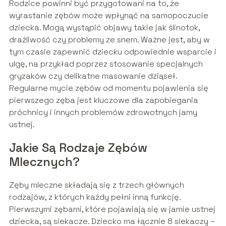
Rodzice powinni być przygotowani na to, że
wyrastanie zębów może wpłynąć na samopoczucie
dziecka. Mogą wystąpić objawy takie jak ślinotok,
drażliwość czy problemy ze snem. Ważne jest, aby w
tym czasie zapewnić dziecku odpowiednie wsparcie i
ulgę, na przykład poprzez stosowanie specjalnych
gryzaków czy delikatne masowanie dziąseł.
Regularne mycie zębów od momentu pojawienia się
pierwszego zęba jest kluczowe dla zapobiegania
próchnicy i innych problemów zdrowotnych jamy
ustnej.
Jakie Są Rodzaje Zębów
Mlecznych?
Zęby mleczne składają się z trzech głównych
rodzajów, z których każdy pełni inną funkcję.
Pierwszymi zębami, które pojawiają się w jamie ustnej
dziecka, są siekacze. Dziecko ma łącznie 8 siekaczy –