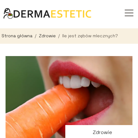
Strona główna
/
Zdrowie
/
Ile jest zębów mlecznych?
Zdrowie