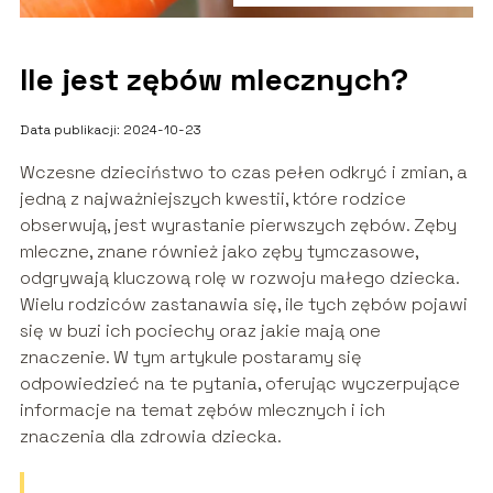
Ile jest zębów mlecznych?
Data publikacji: 2024-10-23
Wczesne dzieciństwo to czas pełen odkryć i zmian, a
jedną z najważniejszych kwestii, które rodzice
obserwują, jest wyrastanie pierwszych zębów. Zęby
mleczne, znane również jako zęby tymczasowe,
odgrywają kluczową rolę w rozwoju małego dziecka.
Wielu rodziców zastanawia się, ile tych zębów pojawi
się w buzi ich pociechy oraz jakie mają one
znaczenie. W tym artykule postaramy się
odpowiedzieć na te pytania, oferując wyczerpujące
informacje na temat zębów mlecznych i ich
znaczenia dla zdrowia dziecka.