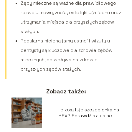
Zęby mleczne są ważne dla prawidłowego
rozwoju mowy, żucia, estetyki uśmiechu oraz
utrzymania miejsca dla przyszłych zębów
stałych.
Regularna higiena jamy ustnej i wizyty u
dentysty są kluczowe dla zdrowia zębów
mlecznych, co wpływa na zdrowie
przyszłych zębów stałych.
Zobacz także:
Ile kosztuje szczepionka na
RSV? Sprawdź aktualne
ceny i dostępność