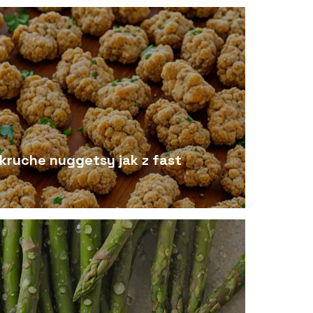
 kruche nuggetsy jak z fast