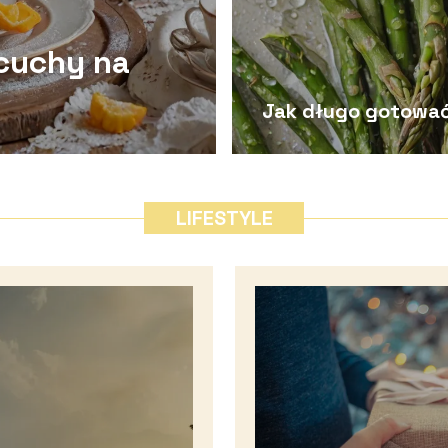
acuchy na
Jak długo gotować 
LIFESTYLE