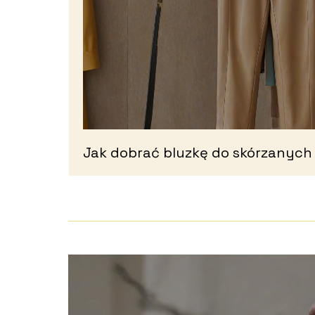
Jak dobrać bluzkę do skórzanych