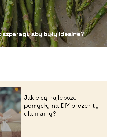
szparagi, aby były idealne?
Jakie są najlepsze
pomysły na DIY prezenty
dla mamy?