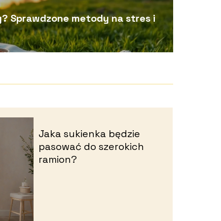
y? Sprawdzone metody na stres i
Jaka sukienka będzie
pasować do szerokich
ramion?