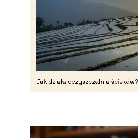
Jak działa oczyszczalnia ścieków