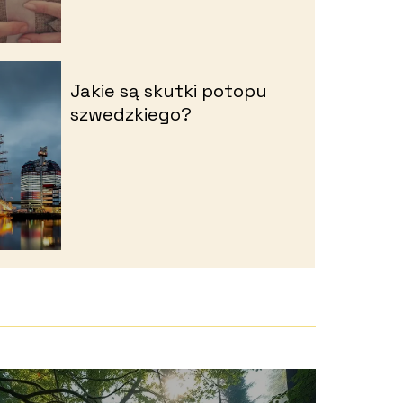
Jakie są skutki potopu
szwedzkiego?