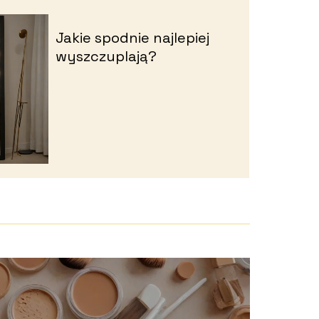
Jakie spodnie najlepiej
wyszczuplają?